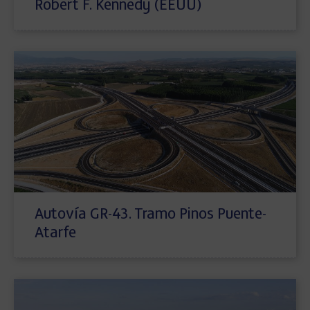
Robert F. Kennedy (EEUU)
Autovía GR-43. Tramo Pinos Puente-
Atarfe