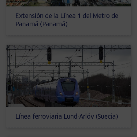
Extensión de la Línea 1 del Metro de
Panamá (Panamá)
Línea ferroviaria Lund-Arlöv (Suecia)