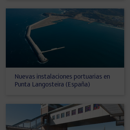
Nuevas instalaciones portuarias en
Punta Langosteira (España)