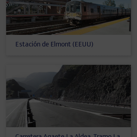
Estación de Elmont (EEUU)