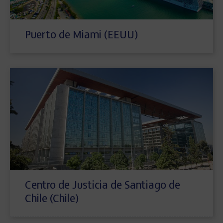
Puerto de Miami (EEUU)
Centro de Justicia de Santiago de
Chile (Chile)