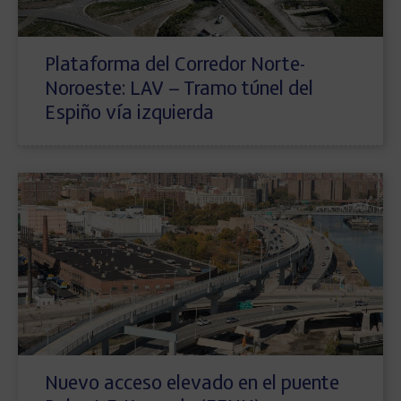
Plataforma del Corredor Norte-
Noroeste: LAV – Tramo túnel del
Espiño vía izquierda
Nuevo acceso elevado en el puente