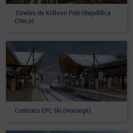
Túneles de Královo Pole (República
Checa)
Contrato EPC Ski (Noruega)