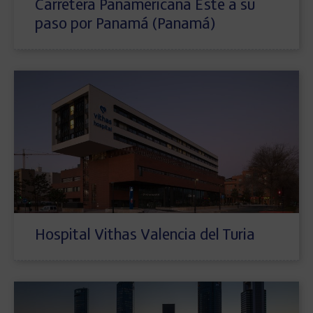
Carretera Panamericana Este a su
paso por Panamá (Panamá)
Hospital Vithas Valencia del Turia