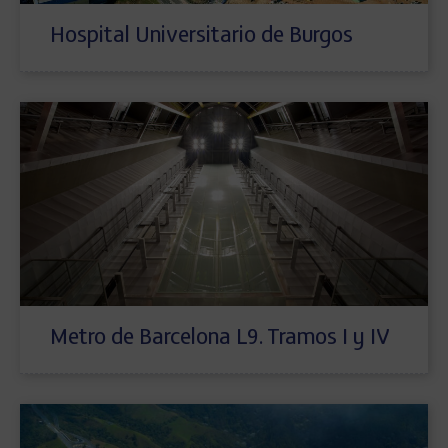
Hospital Universitario de Burgos
Metro de Barcelona L9. Tramos I y IV