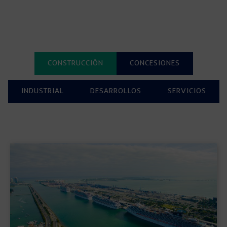
CONSTRUCCIÓN
CONCESIONES
INDUSTRIAL
DESARROLLOS
SERVICIOS