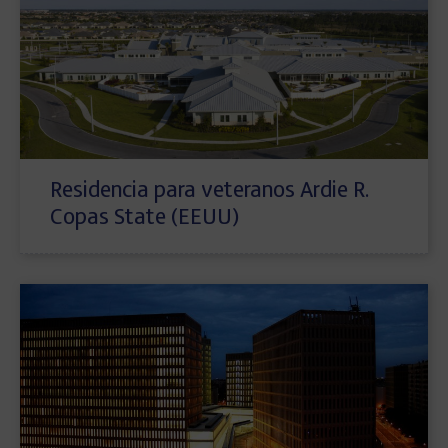
Residencia para veteranos Ardie R.
Copas State (EEUU)