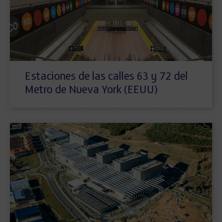
Estaciones de las calles 63 y 72 del
Metro de Nueva York (EEUU)