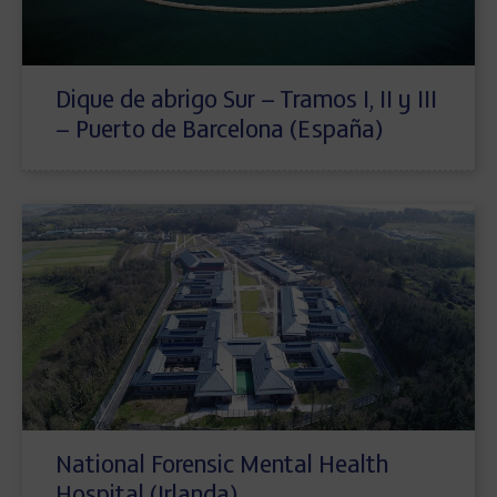
Dique de abrigo Sur – Tramos I, II y III
– Puerto de Barcelona (España)
National Forensic Mental Health