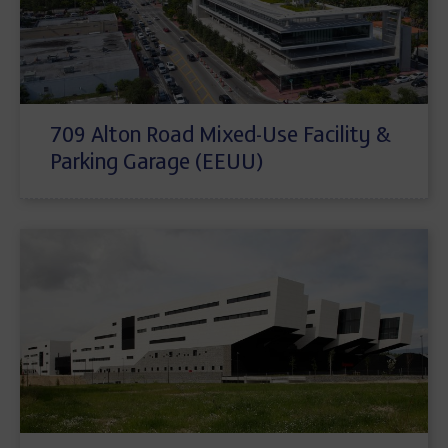
709 Alton Road Mixed-Use Facility &
Parking Garage (EEUU)