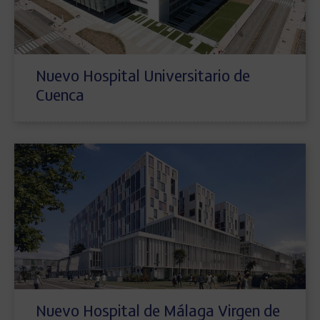
Nuevo Hospital Universitario de
Cuenca
Nuevo Hospital de Málaga Virgen de