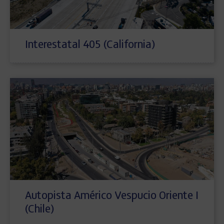
Interestatal 405 (California)
Autopista Américo Vespucio Oriente I
(Chile)