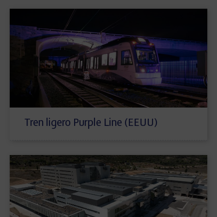
Tren ligero Purple Line (EEUU)