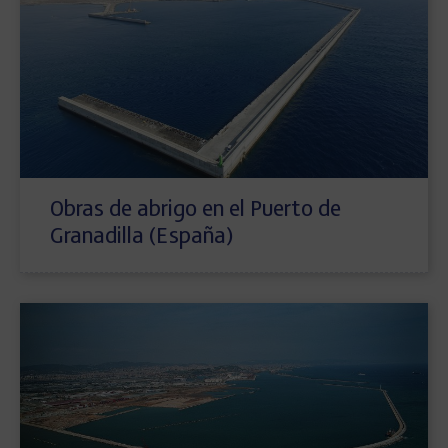
Obras de abrigo en el Puerto de
Granadilla (España)