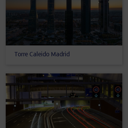
Torre Caleido Madrid