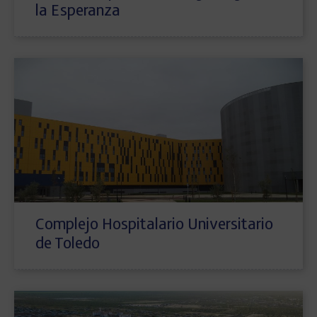
la Esperanza
Complejo Hospitalario Universitario
de Toledo