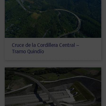
Cruce de la Cordillera Central –
Tramo Quindío