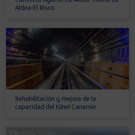
Carretera Agaete-La Aldea. Tramo La
Aldea-El Risco
Rehabilitación y mejora de la
capacidad del túnel Canarsie