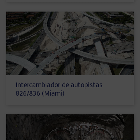
Intercambiador de autopistas
826/836 (Miami)