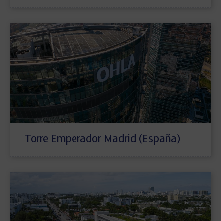
Torre Emperador Madrid (España)