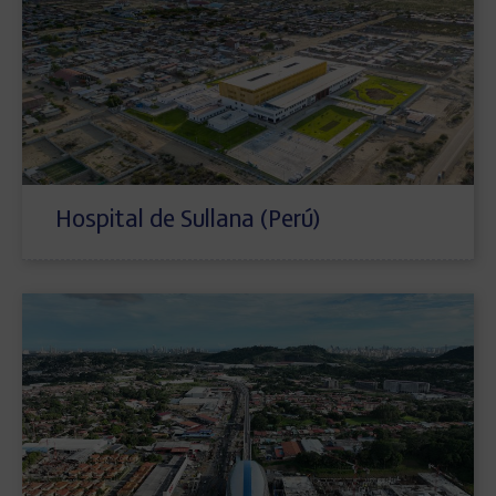
Hospital de Sullana (Perú)