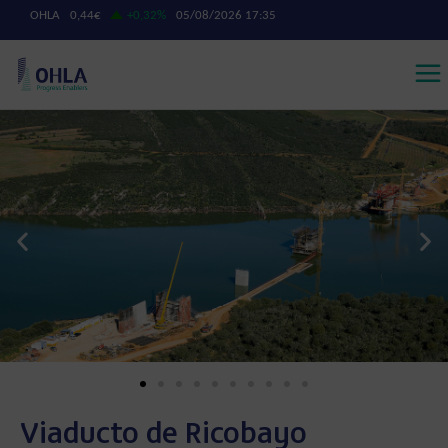
Viaducto de Ricobayo