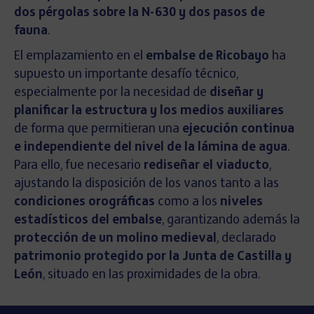
dos pérgolas sobre la N-630 y dos pasos de
fauna
.
El emplazamiento en el
embalse de Ricobayo
ha
supuesto un importante desafío técnico,
especialmente por la necesidad de
diseñar y
planificar la estructura y los medios auxiliares
de forma que permitieran una
ejecución continua
e independiente del nivel de la lámina de agua
.
Para ello, fue necesario
rediseñar el viaducto
,
ajustando la disposición de los vanos tanto a las
condiciones orográficas
como a los
niveles
estadísticos del embalse
, garantizando además la
protección de un molino medieval
, declarado
patrimonio protegido por la Junta de Castilla y
León
, situado en las proximidades de la obra.