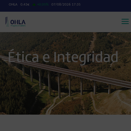
Ética e Integridad