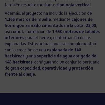
también resuelto mediante
tipología vertical
.
Además, el proyecto ha incluido la ejecución de
1.365 metros de muelle
, mediante
cajones de
hormigón armado cimentados a la cota -23,00
,
así como la formación de
1.650 metros de taludes
interiores
para el cierre y conformación de las
explanadas. Estas actuaciones se complementan
con la creación de una
explanada de 140
hectáreas
y una
superficie de agua abrigada de
145 hectáreas
, configurando un conjunto portuario
de
gran capacidad, operatividad y protección
frente al oleaje
.