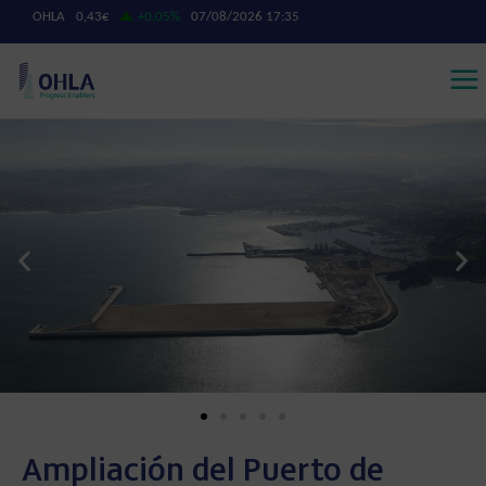
Ampliación del Puerto de