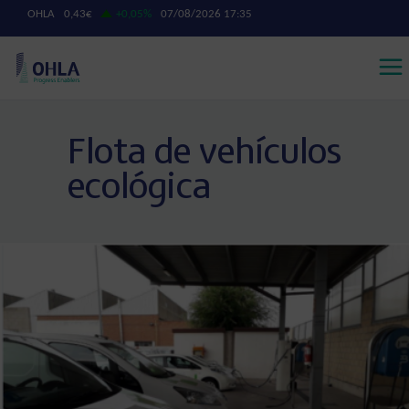
Flota de vehículos
ecológica