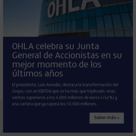
OHLA celebra su Junta
General de Accionistas en su
mejor momento de los
últimos años
El presidente, Luis Amodio, destaca la transformación del
Grupo, con un EBITDA que se ha más que triplicado, unas
ventas superiores a los 4.000 millones de euros (+42%) y
una cartera que ya supera los 10.000 millones.
Saber más »