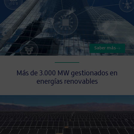
Saber más
Más de 3.000 MW gestionados en
energías renovables