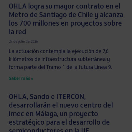
OHLA logra su mayor contrato en el
Metro de Santiago de Chile y alcanza
los 700 millones en proyectos sobre
la red
27 de julio de 2026
La actuación contempla la ejecución de 7,6
kilómetros de infraestructura subterránea y
forma parte del Tramo 1 de la futura Línea 9.
Saber más »
OHLA, Sando e ITERCON,
desarrollarán el nuevo centro del
imec en Málaga, un proyecto
estratégico para el desarrollo de
semiconductores en la UE