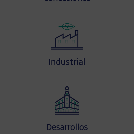
Industrial
Desarrollos