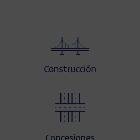
Construcción
Concesiones