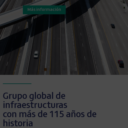
Más información
Grupo global de
infraestructuras
con más de 115 años de
historia