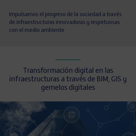
Impulsamos el progreso de la sociedad a través
de infraestructuras innovadoras y respetuosas
con el medio ambiente
Transformación digital en las
infraestructuras a través de BIM, GIS y
gemelos digitales