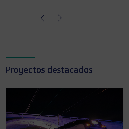
Proyectos destacados