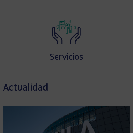
Servicios
Actualidad