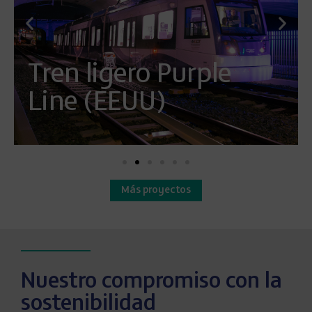
Tren ligero Purple
Line (EEUU)
Más proyectos
Nuestro compromiso con la
sostenibilidad