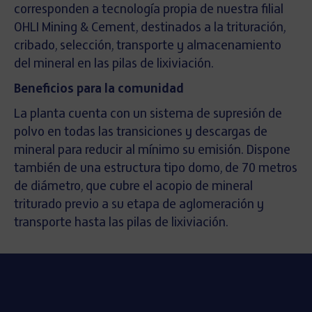
corresponden a tecnología propia de nuestra filial
OHLI Mining & Cement, destinados a la trituración,
cribado, selección, transporte y almacenamiento
del mineral en las pilas de lixiviación.
Beneficios para la comunidad
La planta cuenta con un sistema de supresión de
polvo en todas las transiciones y descargas de
mineral para reducir al mínimo su emisión. Dispone
también de una estructura tipo domo, de 70 metros
de diámetro, que cubre el acopio de mineral
triturado previo a su etapa de aglomeración y
transporte hasta las pilas de lixiviación.