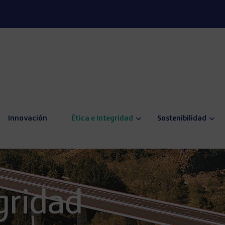
Innovación
Ética e Integridad
Sostenibilidad
gridad