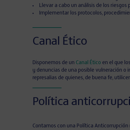
Llevar a cabo un análisis de los riesgos
Implementar los protocolos, procedimien
Canal Ético
Disponemos de un
Canal Ético
en el que lo
y denuncias de una posible vulneración o i
represalias de quienes, de buena fe, utili
Política anticorrupc
Contamos con una Política Anticorrupción