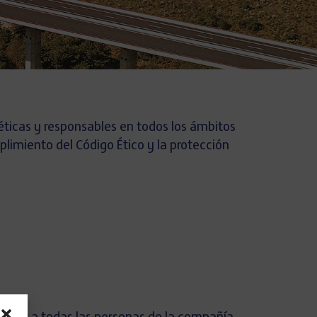
 éticas y responsables en todos los ámbitos
plimiento del Código Ético y la protección