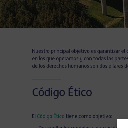
Nuestro principal objetivo es garantizar el
en los que operamos y con todas las partes
de los derechos humanos son dos pilares de
Código Ético
El
Código Ético
tiene como objetivo: