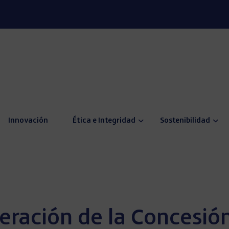
Innovación
Ética e Integridad
Sostenibilidad
peración de la Concesió