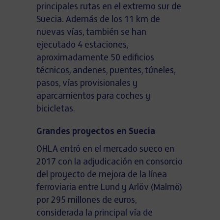
principales rutas en el extremo sur de
Suecia. Además de los 11 km de
nuevas vías, también se han
ejecutado 4 estaciones,
aproximadamente 50 edificios
técnicos, andenes, puentes, túneles,
pasos, vías provisionales y
aparcamientos para coches y
bicicletas.
Grandes proyectos en Suecia
OHLA entró en el mercado sueco en
2017 con la adjudicación en consorcio
del proyecto de mejora de la línea
ferroviaria entre Lund y Arlöv (Malmö)
por 295 millones de euros,
considerada la principal vía de