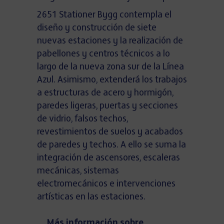
2651 Stationer Bygg contempla el
diseño y construcción de siete
nuevas estaciones y la realización de
pabellones y centros técnicos a lo
largo de la nueva zona sur de la Línea
Azul. Asimismo, extenderá los trabajos
a estructuras de acero y hormigón,
paredes ligeras, puertas y secciones
de vidrio, falsos techos,
revestimientos de suelos y acabados
de paredes y techos. A ello se suma la
integración de ascensores, escaleras
mecánicas, sistemas
electromecánicos e intervenciones
artísticas en las estaciones.
Más información sobre