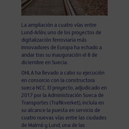
La ampliación a cuatro vías entre
Lund-Arlöv, uno de los proyectos de
digitalización ferroviaria más
innovadores de Europa ha echado a
andar tras su inauguración el 8 de
diciembre en Suecia.
OHLA ha llevado a cabo su ejecución
en consorcio con la constructora
sueca NCC. El proyecto, adjudicado en
2017 por la Administración Sueca de
Transportes (Trafikverket), incluía en
su alcance la puesta en servicio de
cuatro nuevas vías entre las ciudades
de Malmö y Lund, una de las