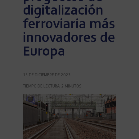
digitalización
ferroviaria más
innovadores de
Europa
13 DE DICIEMBRE DE 2023
TIEMPO DE LECTURA:
2
MINUTOS