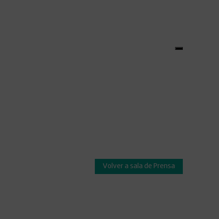
Volver a sala de Prensa