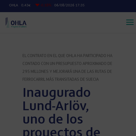
EL CONTRATO EN EL QUE OHLA HA PARTICIPADO HA
CONTADO CON UN PRESUPUESTO APROXIMADO DE
295 MILLONES Y MEJORARÁ UNA DE LAS RUTAS DE
FERROCARRIL MÁS TRANSITADAS DE SUECIA
Inaugurado
Lund-Arlöv,
uno de los
proyectos de