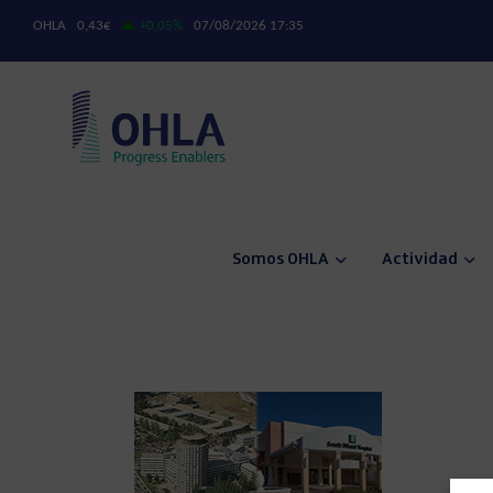
Somos OHLA
Actividad