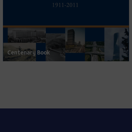
Centenary Book