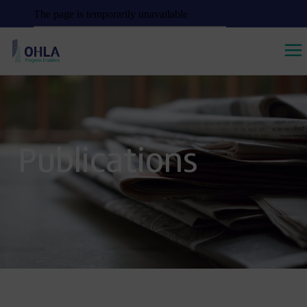
Publications