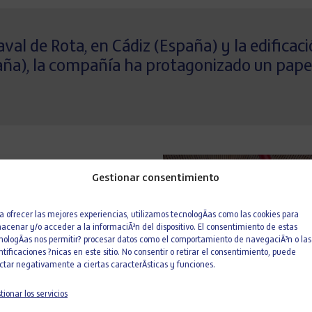
aval de Rota, en Cádiz (España) y la edificac
aña), la compañía ha protagonizado un papel
:
Gestionar consentimiento
atélite de la Terminal 4
, Madrid. España
a ofrecer las mejores experiencias, utilizamos tecnologÃ­as como las cookies para
acenar y/o acceder a la informaciÃ³n del dispositivo. El consentimiento de estas
 Plataforma Sur de
nologÃ­as nos permitir? procesar datos como el comportamiento de navegaciÃ³n o las
 edificio terminal T1
ntificaciones ?nicas en este sitio. No consentir o retirar el consentimiento, puede
ctar negativamente a ciertas caracterÃ­sticas y funciones.
Aeropuerto Internacional
tionar los servicios